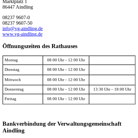
Marktplatz 1
86447 Aindling
08237 9607-0
08237 9607-50
info@vg-aindling.de
www.vg-aindling.de
Öffnungszeiten des Rathauses
Montag
08:00 Uhr – 12:00 Uhr
Dienstag
08:00 Uhr – 12:00 Uhr
Mittwoch
08:00 Uhr – 12:00 Uhr
Donnerstag
08:00 Uhr – 12:00 Uhr
13:30 Uhr – 18:00 Uhr
Freitag
08:00 Uhr – 12:00 Uhr
Bankverbindung der Verwaltungsgemeinschaft
Aindling