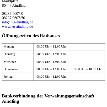
Marktplatz 1
86447 Aindling
08237 9607-0
08237 9607-50
info@vg-aindling.de
www.vg-aindling.de
Öffnungszeiten des Rathauses
Montag
08:00 Uhr – 12:00 Uhr
Dienstag
08:00 Uhr – 12:00 Uhr
Mittwoch
08:00 Uhr – 12:00 Uhr
Donnerstag
08:00 Uhr – 12:00 Uhr
13:30 Uhr – 18:00 Uhr
Freitag
08:00 Uhr – 12:00 Uhr
Bankverbindung der Verwaltungsgemeinschaft
Aindling