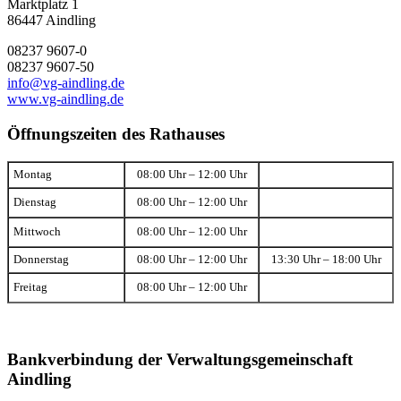
Marktplatz 1
86447 Aindling
08237 9607-0
08237 9607-50
info@vg-aindling.de
www.vg-aindling.de
Öffnungszeiten des Rathauses
Montag
08:00 Uhr – 12:00 Uhr
Dienstag
08:00 Uhr – 12:00 Uhr
Mittwoch
08:00 Uhr – 12:00 Uhr
Donnerstag
08:00 Uhr – 12:00 Uhr
13:30 Uhr – 18:00 Uhr
Freitag
08:00 Uhr – 12:00 Uhr
Bankverbindung der Verwaltungsgemeinschaft
Aindling