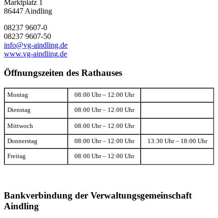
Marktplatz 1
86447 Aindling
08237 9607-0
08237 9607-50
info@vg-aindling.de
www.vg-aindling.de
Öffnungszeiten des Rathauses
Montag
08:00 Uhr – 12:00 Uhr
Dienstag
08:00 Uhr – 12:00 Uhr
Mittwoch
08:00 Uhr – 12:00 Uhr
Donnerstag
08:00 Uhr – 12:00 Uhr
13:30 Uhr – 18:00 Uhr
Freitag
08:00 Uhr – 12:00 Uhr
Bankverbindung der Verwaltungsgemeinschaft
Aindling