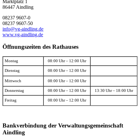
Marktplatz 1
86447 Aindling
08237 9607-0
08237 9607-50
info@vg-aindling.de
www.vg-aindling.de
Öffnungszeiten des Rathauses
Montag
08:00 Uhr – 12:00 Uhr
Dienstag
08:00 Uhr – 12:00 Uhr
Mittwoch
08:00 Uhr – 12:00 Uhr
Donnerstag
08:00 Uhr – 12:00 Uhr
13:30 Uhr – 18:00 Uhr
Freitag
08:00 Uhr – 12:00 Uhr
Bankverbindung der Verwaltungsgemeinschaft
Aindling