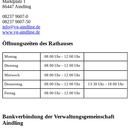
Marktplatz 1
86447 Aindling
08237 9607-0
08237 9607-50
info@vg-aindling.de
www.vg-aindling.de
Öffnungszeiten des Rathauses
Montag
08:00 Uhr – 12:00 Uhr
Dienstag
08:00 Uhr – 12:00 Uhr
Mittwoch
08:00 Uhr – 12:00 Uhr
Donnerstag
08:00 Uhr – 12:00 Uhr
13:30 Uhr – 18:00 Uhr
Freitag
08:00 Uhr – 12:00 Uhr
Bankverbindung der Verwaltungsgemeinschaft
Aindling