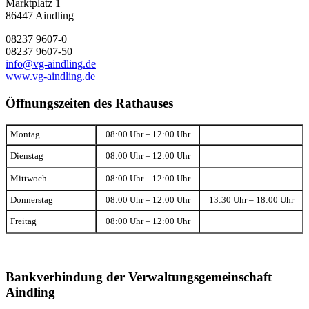
Marktplatz 1
86447 Aindling
08237 9607-0
08237 9607-50
info@vg-aindling.de
www.vg-aindling.de
Öffnungszeiten des Rathauses
Montag
08:00 Uhr – 12:00 Uhr
Dienstag
08:00 Uhr – 12:00 Uhr
Mittwoch
08:00 Uhr – 12:00 Uhr
Donnerstag
08:00 Uhr – 12:00 Uhr
13:30 Uhr – 18:00 Uhr
Freitag
08:00 Uhr – 12:00 Uhr
Bankverbindung der Verwaltungsgemeinschaft
Aindling