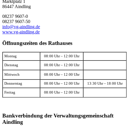
Marktplatz 1
86447 Aindling
08237 9607-0
08237 9607-50
info@vg-aindling.de
www.vg-aindling.de
Öffnungszeiten des Rathauses
Montag
08:00 Uhr – 12:00 Uhr
Dienstag
08:00 Uhr – 12:00 Uhr
Mittwoch
08:00 Uhr – 12:00 Uhr
Donnerstag
08:00 Uhr – 12:00 Uhr
13:30 Uhr – 18:00 Uhr
Freitag
08:00 Uhr – 12:00 Uhr
Bankverbindung der Verwaltungsgemeinschaft
Aindling