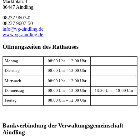
Marktplatz 1
86447 Aindling
08237 9607-0
08237 9607-50
info@vg-aindling.de
www.vg-aindling.de
Öffnungszeiten des Rathauses
Montag
08:00 Uhr – 12:00 Uhr
Dienstag
08:00 Uhr – 12:00 Uhr
Mittwoch
08:00 Uhr – 12:00 Uhr
Donnerstag
08:00 Uhr – 12:00 Uhr
13:30 Uhr – 18:00 Uhr
Freitag
08:00 Uhr – 12:00 Uhr
Bankverbindung der Verwaltungsgemeinschaft
Aindling