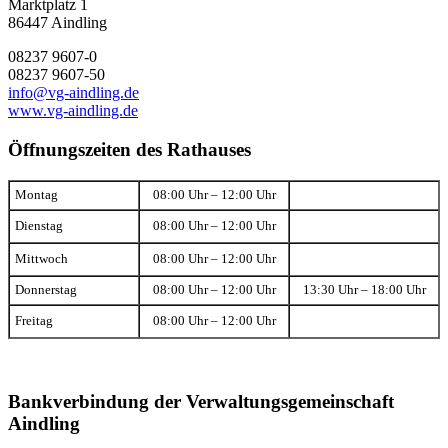
Marktplatz 1
86447 Aindling
08237 9607-0
08237 9607-50
info@vg-aindling.de
www.vg-aindling.de
Öffnungszeiten des Rathauses
Montag
08:00 Uhr – 12:00 Uhr
Dienstag
08:00 Uhr – 12:00 Uhr
Mittwoch
08:00 Uhr – 12:00 Uhr
Donnerstag
08:00 Uhr – 12:00 Uhr
13:30 Uhr – 18:00 Uhr
Freitag
08:00 Uhr – 12:00 Uhr
Bankverbindung der Verwaltungsgemeinschaft
Aindling