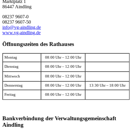
Marktplatz 1
86447 Aindling
08237 9607-0
08237 9607-50
info@vg-aindling.de
www.vg-aindling.de
Öffnungszeiten des Rathauses
Montag
08:00 Uhr – 12:00 Uhr
Dienstag
08:00 Uhr – 12:00 Uhr
Mittwoch
08:00 Uhr – 12:00 Uhr
Donnerstag
08:00 Uhr – 12:00 Uhr
13:30 Uhr – 18:00 Uhr
Freitag
08:00 Uhr – 12:00 Uhr
Bankverbindung der Verwaltungsgemeinschaft
Aindling