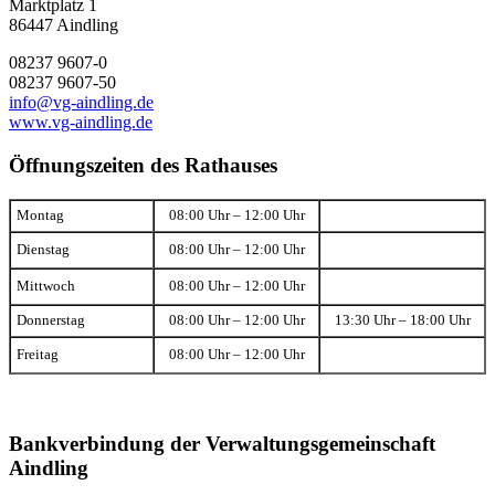
Marktplatz 1
86447 Aindling
08237 9607-0
08237 9607-50
info@vg-aindling.de
www.vg-aindling.de
Öffnungszeiten des Rathauses
Montag
08:00 Uhr – 12:00 Uhr
Dienstag
08:00 Uhr – 12:00 Uhr
Mittwoch
08:00 Uhr – 12:00 Uhr
Donnerstag
08:00 Uhr – 12:00 Uhr
13:30 Uhr – 18:00 Uhr
Freitag
08:00 Uhr – 12:00 Uhr
Bankverbindung der Verwaltungsgemeinschaft
Aindling