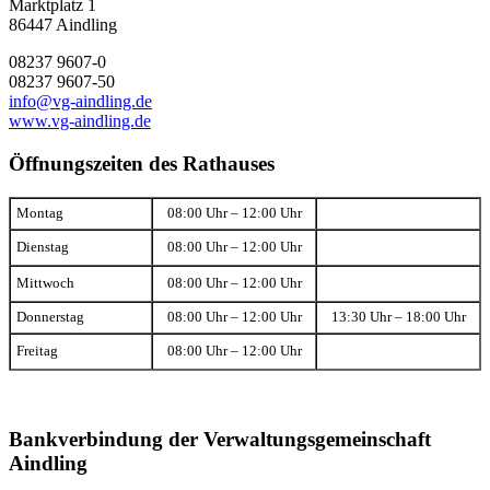
Marktplatz 1
86447 Aindling
08237 9607-0
08237 9607-50
info@vg-aindling.de
www.vg-aindling.de
Öffnungszeiten des Rathauses
Montag
08:00 Uhr – 12:00 Uhr
Dienstag
08:00 Uhr – 12:00 Uhr
Mittwoch
08:00 Uhr – 12:00 Uhr
Donnerstag
08:00 Uhr – 12:00 Uhr
13:30 Uhr – 18:00 Uhr
Freitag
08:00 Uhr – 12:00 Uhr
Bankverbindung der Verwaltungsgemeinschaft
Aindling