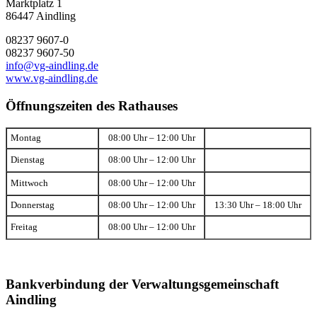
Marktplatz 1
86447 Aindling
08237 9607-0
08237 9607-50
info@vg-aindling.de
www.vg-aindling.de
Öffnungszeiten des Rathauses
Montag
08:00 Uhr – 12:00 Uhr
Dienstag
08:00 Uhr – 12:00 Uhr
Mittwoch
08:00 Uhr – 12:00 Uhr
Donnerstag
08:00 Uhr – 12:00 Uhr
13:30 Uhr – 18:00 Uhr
Freitag
08:00 Uhr – 12:00 Uhr
Bankverbindung der Verwaltungsgemeinschaft
Aindling