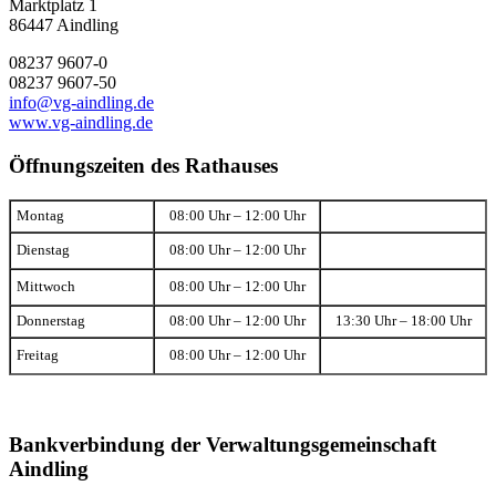
Marktplatz 1
86447 Aindling
08237 9607-0
08237 9607-50
info@vg-aindling.de
www.vg-aindling.de
Öffnungszeiten des Rathauses
Montag
08:00 Uhr – 12:00 Uhr
Dienstag
08:00 Uhr – 12:00 Uhr
Mittwoch
08:00 Uhr – 12:00 Uhr
Donnerstag
08:00 Uhr – 12:00 Uhr
13:30 Uhr – 18:00 Uhr
Freitag
08:00 Uhr – 12:00 Uhr
Bankverbindung der Verwaltungsgemeinschaft
Aindling