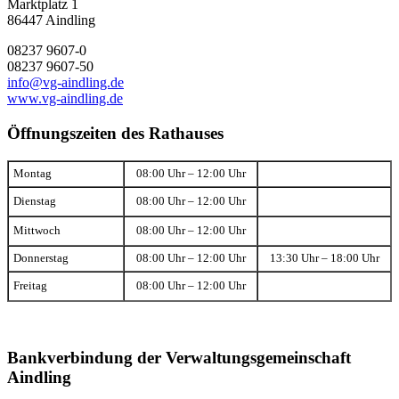
Marktplatz 1
86447 Aindling
08237 9607-0
08237 9607-50
info@vg-aindling.de
www.vg-aindling.de
Öffnungszeiten des Rathauses
Montag
08:00 Uhr – 12:00 Uhr
Dienstag
08:00 Uhr – 12:00 Uhr
Mittwoch
08:00 Uhr – 12:00 Uhr
Donnerstag
08:00 Uhr – 12:00 Uhr
13:30 Uhr – 18:00 Uhr
Freitag
08:00 Uhr – 12:00 Uhr
Bankverbindung der Verwaltungsgemeinschaft
Aindling