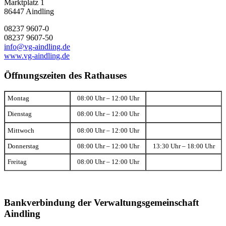
Marktplatz 1
86447 Aindling
08237 9607-0
08237 9607-50
info@vg-aindling.de
www.vg-aindling.de
Öffnungszeiten des Rathauses
Montag
08:00 Uhr – 12:00 Uhr
Dienstag
08:00 Uhr – 12:00 Uhr
Mittwoch
08:00 Uhr – 12:00 Uhr
Donnerstag
08:00 Uhr – 12:00 Uhr
13:30 Uhr – 18:00 Uhr
Freitag
08:00 Uhr – 12:00 Uhr
Bankverbindung der Verwaltungsgemeinschaft
Aindling