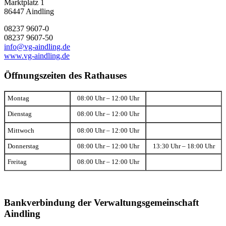
Marktplatz 1
86447 Aindling
08237 9607-0
08237 9607-50
info@vg-aindling.de
www.vg-aindling.de
Öffnungszeiten des Rathauses
Montag
08:00 Uhr – 12:00 Uhr
Dienstag
08:00 Uhr – 12:00 Uhr
Mittwoch
08:00 Uhr – 12:00 Uhr
Donnerstag
08:00 Uhr – 12:00 Uhr
13:30 Uhr – 18:00 Uhr
Freitag
08:00 Uhr – 12:00 Uhr
Bankverbindung der Verwaltungsgemeinschaft
Aindling