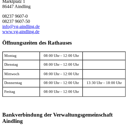
Marktplatz 1
86447 Aindling
08237 9607-0
08237 9607-50
info@vg-aindling.de
www.vg-aindling.de
Öffnungszeiten des Rathauses
Montag
08:00 Uhr – 12:00 Uhr
Dienstag
08:00 Uhr – 12:00 Uhr
Mittwoch
08:00 Uhr – 12:00 Uhr
Donnerstag
08:00 Uhr – 12:00 Uhr
13:30 Uhr – 18:00 Uhr
Freitag
08:00 Uhr – 12:00 Uhr
Bankverbindung der Verwaltungsgemeinschaft
Aindling