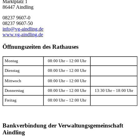
Marktplatz 1
86447 Aindling
08237 9607-0
08237 9607-50
info@vg-aindling.de
www.vg-aindling.de
Öffnungszeiten des Rathauses
Montag
08:00 Uhr – 12:00 Uhr
Dienstag
08:00 Uhr – 12:00 Uhr
Mittwoch
08:00 Uhr – 12:00 Uhr
Donnerstag
08:00 Uhr – 12:00 Uhr
13:30 Uhr – 18:00 Uhr
Freitag
08:00 Uhr – 12:00 Uhr
Bankverbindung der Verwaltungsgemeinschaft
Aindling