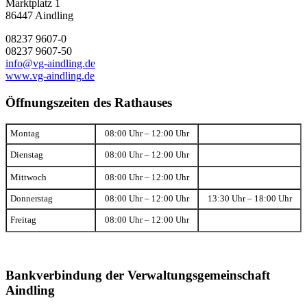
Marktplatz 1
86447 Aindling
08237 9607-0
08237 9607-50
info@vg-aindling.de
www.vg-aindling.de
Öffnungszeiten des Rathauses
Montag
08:00 Uhr – 12:00 Uhr
Dienstag
08:00 Uhr – 12:00 Uhr
Mittwoch
08:00 Uhr – 12:00 Uhr
Donnerstag
08:00 Uhr – 12:00 Uhr
13:30 Uhr – 18:00 Uhr
Freitag
08:00 Uhr – 12:00 Uhr
Bankverbindung der Verwaltungsgemeinschaft
Aindling