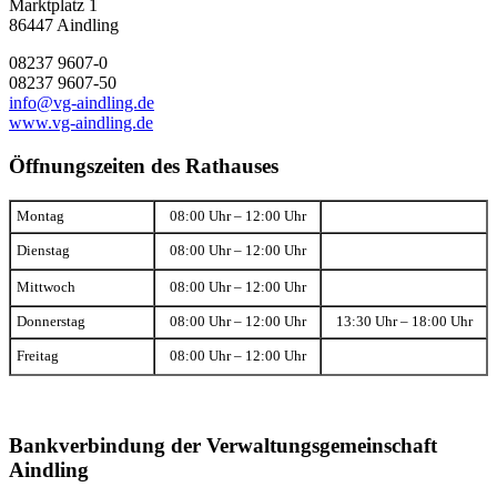
Marktplatz 1
86447 Aindling
08237 9607-0
08237 9607-50
info@vg-aindling.de
www.vg-aindling.de
Öffnungszeiten des Rathauses
Montag
08:00 Uhr – 12:00 Uhr
Dienstag
08:00 Uhr – 12:00 Uhr
Mittwoch
08:00 Uhr – 12:00 Uhr
Donnerstag
08:00 Uhr – 12:00 Uhr
13:30 Uhr – 18:00 Uhr
Freitag
08:00 Uhr – 12:00 Uhr
Bankverbindung der Verwaltungsgemeinschaft
Aindling