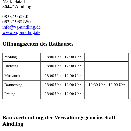
Marktplatz 1
86447 Aindling
08237 9607-0
08237 9607-50
info@vg-aindling.de
www.vg-aindling.de
Öffnungszeiten des Rathauses
Montag
08:00 Uhr – 12:00 Uhr
Dienstag
08:00 Uhr – 12:00 Uhr
Mittwoch
08:00 Uhr – 12:00 Uhr
Donnerstag
08:00 Uhr – 12:00 Uhr
13:30 Uhr – 18:00 Uhr
Freitag
08:00 Uhr – 12:00 Uhr
Bankverbindung der Verwaltungsgemeinschaft
Aindling