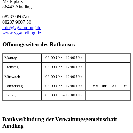
Marktplatz 1
86447 Aindling
08237 9607-0
08237 9607-50
info@vg-aindling.de
www.vg-aindling.de
Öffnungszeiten des Rathauses
Montag
08:00 Uhr – 12:00 Uhr
Dienstag
08:00 Uhr – 12:00 Uhr
Mittwoch
08:00 Uhr – 12:00 Uhr
Donnerstag
08:00 Uhr – 12:00 Uhr
13:30 Uhr – 18:00 Uhr
Freitag
08:00 Uhr – 12:00 Uhr
Bankverbindung der Verwaltungsgemeinschaft
Aindling