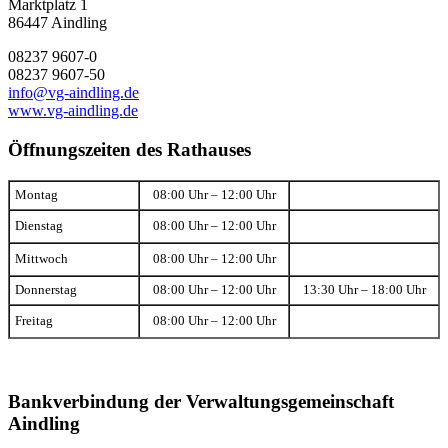
Marktplatz 1
86447 Aindling
08237 9607-0
08237 9607-50
info@vg-aindling.de
www.vg-aindling.de
Öffnungszeiten des Rathauses
Montag
08:00 Uhr – 12:00 Uhr
Dienstag
08:00 Uhr – 12:00 Uhr
Mittwoch
08:00 Uhr – 12:00 Uhr
Donnerstag
08:00 Uhr – 12:00 Uhr
13:30 Uhr – 18:00 Uhr
Freitag
08:00 Uhr – 12:00 Uhr
Bankverbindung der Verwaltungsgemeinschaft
Aindling