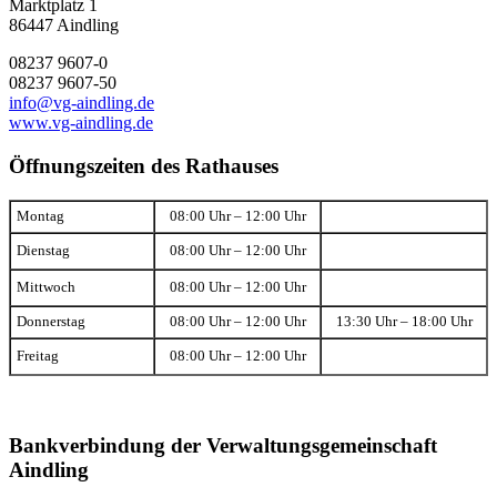
Marktplatz 1
86447 Aindling
08237 9607-0
08237 9607-50
info@vg-aindling.de
www.vg-aindling.de
Öffnungszeiten des Rathauses
Montag
08:00 Uhr – 12:00 Uhr
Dienstag
08:00 Uhr – 12:00 Uhr
Mittwoch
08:00 Uhr – 12:00 Uhr
Donnerstag
08:00 Uhr – 12:00 Uhr
13:30 Uhr – 18:00 Uhr
Freitag
08:00 Uhr – 12:00 Uhr
Bankverbindung der Verwaltungsgemeinschaft
Aindling