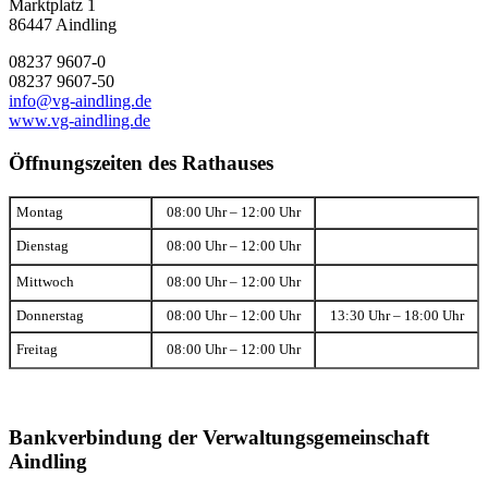
Marktplatz 1
86447 Aindling
08237 9607-0
08237 9607-50
info@vg-aindling.de
www.vg-aindling.de
Öffnungszeiten des Rathauses
Montag
08:00 Uhr – 12:00 Uhr
Dienstag
08:00 Uhr – 12:00 Uhr
Mittwoch
08:00 Uhr – 12:00 Uhr
Donnerstag
08:00 Uhr – 12:00 Uhr
13:30 Uhr – 18:00 Uhr
Freitag
08:00 Uhr – 12:00 Uhr
Bankverbindung der Verwaltungsgemeinschaft
Aindling