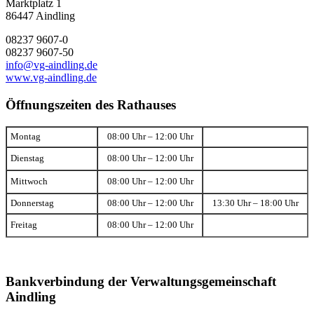
Marktplatz 1
86447 Aindling
08237 9607-0
08237 9607-50
info@vg-aindling.de
www.vg-aindling.de
Öffnungszeiten des Rathauses
Montag
08:00 Uhr – 12:00 Uhr
Dienstag
08:00 Uhr – 12:00 Uhr
Mittwoch
08:00 Uhr – 12:00 Uhr
Donnerstag
08:00 Uhr – 12:00 Uhr
13:30 Uhr – 18:00 Uhr
Freitag
08:00 Uhr – 12:00 Uhr
Bankverbindung der Verwaltungsgemeinschaft
Aindling