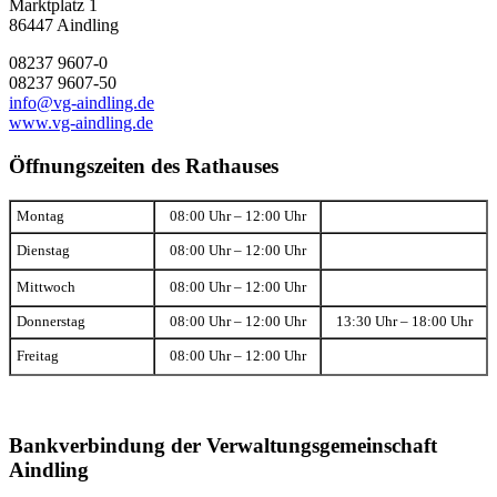
Marktplatz 1
86447 Aindling
08237 9607-0
08237 9607-50
info@vg-aindling.de
www.vg-aindling.de
Öffnungszeiten des Rathauses
Montag
08:00 Uhr – 12:00 Uhr
Dienstag
08:00 Uhr – 12:00 Uhr
Mittwoch
08:00 Uhr – 12:00 Uhr
Donnerstag
08:00 Uhr – 12:00 Uhr
13:30 Uhr – 18:00 Uhr
Freitag
08:00 Uhr – 12:00 Uhr
Bankverbindung der Verwaltungsgemeinschaft
Aindling