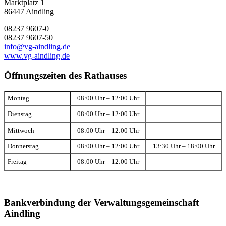
Marktplatz 1
86447 Aindling
08237 9607-0
08237 9607-50
info@vg-aindling.de
www.vg-aindling.de
Öffnungszeiten des Rathauses
Montag
08:00 Uhr – 12:00 Uhr
Dienstag
08:00 Uhr – 12:00 Uhr
Mittwoch
08:00 Uhr – 12:00 Uhr
Donnerstag
08:00 Uhr – 12:00 Uhr
13:30 Uhr – 18:00 Uhr
Freitag
08:00 Uhr – 12:00 Uhr
Bankverbindung der Verwaltungsgemeinschaft
Aindling