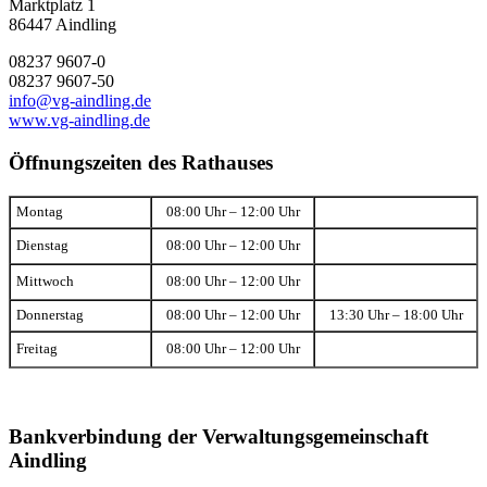
Marktplatz 1
86447 Aindling
08237 9607-0
08237 9607-50
info@vg-aindling.de
www.vg-aindling.de
Öffnungszeiten des Rathauses
Montag
08:00 Uhr – 12:00 Uhr
Dienstag
08:00 Uhr – 12:00 Uhr
Mittwoch
08:00 Uhr – 12:00 Uhr
Donnerstag
08:00 Uhr – 12:00 Uhr
13:30 Uhr – 18:00 Uhr
Freitag
08:00 Uhr – 12:00 Uhr
Bankverbindung der Verwaltungsgemeinschaft
Aindling