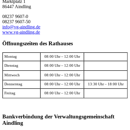
Marktplatz 1
86447 Aindling
08237 9607-0
08237 9607-50
info@vg-aindling.de
www.vg-aindling.de
Öffnungszeiten des Rathauses
Montag
08:00 Uhr – 12:00 Uhr
Dienstag
08:00 Uhr – 12:00 Uhr
Mittwoch
08:00 Uhr – 12:00 Uhr
Donnerstag
08:00 Uhr – 12:00 Uhr
13:30 Uhr – 18:00 Uhr
Freitag
08:00 Uhr – 12:00 Uhr
Bankverbindung der Verwaltungsgemeinschaft
Aindling