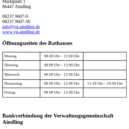
Marktplatz 1
86447 Aindling
08237 9607-0
08237 9607-50
info@vg-aindling.de
www.vg-aindling.de
Öffnungszeiten des Rathauses
Montag
08:00 Uhr – 12:00 Uhr
Dienstag
08:00 Uhr – 12:00 Uhr
Mittwoch
08:00 Uhr – 12:00 Uhr
Donnerstag
08:00 Uhr – 12:00 Uhr
13:30 Uhr – 18:00 Uhr
Freitag
08:00 Uhr – 12:00 Uhr
Bankverbindung der Verwaltungsgemeinschaft
Aindling