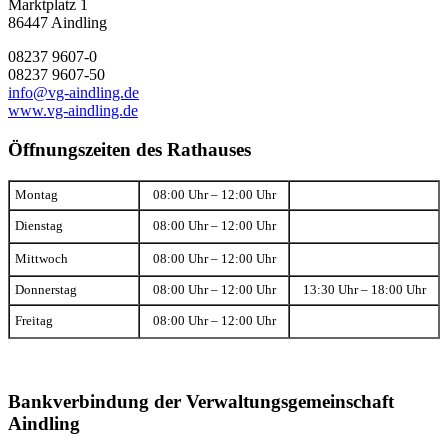
Marktplatz 1
86447 Aindling
08237 9607-0
08237 9607-50
info@vg-aindling.de
www.vg-aindling.de
Öffnungszeiten des Rathauses
Montag
08:00 Uhr – 12:00 Uhr
Dienstag
08:00 Uhr – 12:00 Uhr
Mittwoch
08:00 Uhr – 12:00 Uhr
Donnerstag
08:00 Uhr – 12:00 Uhr
13:30 Uhr – 18:00 Uhr
Freitag
08:00 Uhr – 12:00 Uhr
Bankverbindung der Verwaltungsgemeinschaft
Aindling