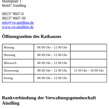
Marktplatz 1
86447 Aindling
08237 9607-0
08237 9607-50
info@vg-aindling.de
www.vg-aindling.de
Öffnungszeiten des Rathauses
Montag
08:00 Uhr – 12:00 Uhr
Dienstag
08:00 Uhr – 12:00 Uhr
Mittwoch
08:00 Uhr – 12:00 Uhr
Donnerstag
08:00 Uhr – 12:00 Uhr
13:30 Uhr – 18:00 Uhr
Freitag
08:00 Uhr – 12:00 Uhr
Bankverbindung der Verwaltungsgemeinschaft
Aindling