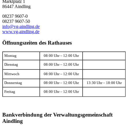
Marktplatz 1
86447 Aindling
08237 9607-0
08237 9607-50
info@vg-aindling.de
www.vg-aindling.de
Öffnungszeiten des Rathauses
Montag
08:00 Uhr – 12:00 Uhr
Dienstag
08:00 Uhr – 12:00 Uhr
Mittwoch
08:00 Uhr – 12:00 Uhr
Donnerstag
08:00 Uhr – 12:00 Uhr
13:30 Uhr – 18:00 Uhr
Freitag
08:00 Uhr – 12:00 Uhr
Bankverbindung der Verwaltungsgemeinschaft
Aindling