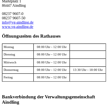
Marktplatz 1
86447 Aindling
08237 9607-0
08237 9607-50
info@vg-aindling.de
www.vg-aindling.de
Öffnungszeiten des Rathauses
Montag
08:00 Uhr – 12:00 Uhr
Dienstag
08:00 Uhr – 12:00 Uhr
Mittwoch
08:00 Uhr – 12:00 Uhr
Donnerstag
08:00 Uhr – 12:00 Uhr
13:30 Uhr – 18:00 Uhr
Freitag
08:00 Uhr – 12:00 Uhr
Bankverbindung der Verwaltungsgemeinschaft
Aindling