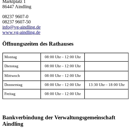
Marktplatz 1
86447 Aindling
08237 9607-0
08237 9607-50
info@vg-aindling.de
www.vg-aindling.de
Öffnungszeiten des Rathauses
Montag
08:00 Uhr – 12:00 Uhr
Dienstag
08:00 Uhr – 12:00 Uhr
Mittwoch
08:00 Uhr – 12:00 Uhr
Donnerstag
08:00 Uhr – 12:00 Uhr
13:30 Uhr – 18:00 Uhr
Freitag
08:00 Uhr – 12:00 Uhr
Bankverbindung der Verwaltungsgemeinschaft
Aindling