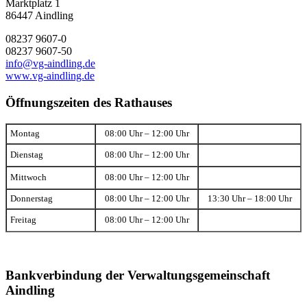
Marktplatz 1
86447 Aindling
08237 9607-0
08237 9607-50
info@vg-aindling.de
www.vg-aindling.de
Öffnungszeiten des Rathauses
Montag
08:00 Uhr – 12:00 Uhr
Dienstag
08:00 Uhr – 12:00 Uhr
Mittwoch
08:00 Uhr – 12:00 Uhr
Donnerstag
08:00 Uhr – 12:00 Uhr
13:30 Uhr – 18:00 Uhr
Freitag
08:00 Uhr – 12:00 Uhr
Bankverbindung der Verwaltungsgemeinschaft
Aindling