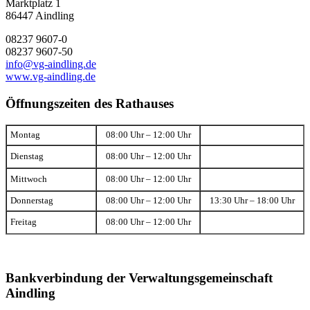
Marktplatz 1
86447 Aindling
08237 9607-0
08237 9607-50
info@vg-aindling.de
www.vg-aindling.de
Öffnungszeiten des Rathauses
Montag
08:00 Uhr – 12:00 Uhr
Dienstag
08:00 Uhr – 12:00 Uhr
Mittwoch
08:00 Uhr – 12:00 Uhr
Donnerstag
08:00 Uhr – 12:00 Uhr
13:30 Uhr – 18:00 Uhr
Freitag
08:00 Uhr – 12:00 Uhr
Bankverbindung der Verwaltungsgemeinschaft
Aindling