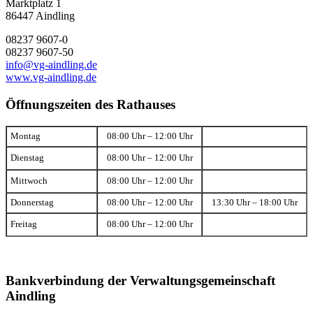
Marktplatz 1
86447 Aindling
08237 9607-0
08237 9607-50
info@vg-aindling.de
www.vg-aindling.de
Öffnungszeiten des Rathauses
Montag
08:00 Uhr – 12:00 Uhr
Dienstag
08:00 Uhr – 12:00 Uhr
Mittwoch
08:00 Uhr – 12:00 Uhr
Donnerstag
08:00 Uhr – 12:00 Uhr
13:30 Uhr – 18:00 Uhr
Freitag
08:00 Uhr – 12:00 Uhr
Bankverbindung der Verwaltungsgemeinschaft
Aindling