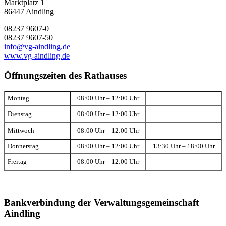
Marktplatz 1
86447 Aindling
08237 9607-0
08237 9607-50
info@vg-aindling.de
www.vg-aindling.de
Öffnungszeiten des Rathauses
Montag
08:00 Uhr – 12:00 Uhr
Dienstag
08:00 Uhr – 12:00 Uhr
Mittwoch
08:00 Uhr – 12:00 Uhr
Donnerstag
08:00 Uhr – 12:00 Uhr
13:30 Uhr – 18:00 Uhr
Freitag
08:00 Uhr – 12:00 Uhr
Bankverbindung der Verwaltungsgemeinschaft
Aindling