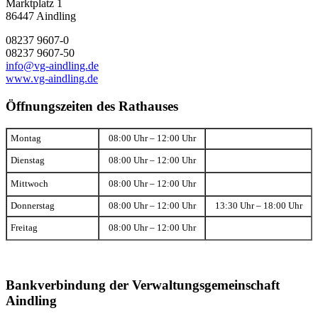
Marktplatz 1
86447 Aindling
08237 9607-0
08237 9607-50
info@vg-aindling.de
www.vg-aindling.de
Öffnungszeiten des Rathauses
Montag
08:00 Uhr – 12:00 Uhr
Dienstag
08:00 Uhr – 12:00 Uhr
Mittwoch
08:00 Uhr – 12:00 Uhr
Donnerstag
08:00 Uhr – 12:00 Uhr
13:30 Uhr – 18:00 Uhr
Freitag
08:00 Uhr – 12:00 Uhr
Bankverbindung der Verwaltungsgemeinschaft
Aindling