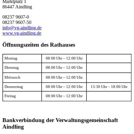
Marktplatz 1
86447 Aindling
08237 9607-0
08237 9607-50
info@vg-aindling.de
www.vg-aindling.de
Öffnungszeiten des Rathauses
Montag
08:00 Uhr – 12:00 Uhr
Dienstag
08:00 Uhr – 12:00 Uhr
Mittwoch
08:00 Uhr – 12:00 Uhr
Donnerstag
08:00 Uhr – 12:00 Uhr
13:30 Uhr – 18:00 Uhr
Freitag
08:00 Uhr – 12:00 Uhr
Bankverbindung der Verwaltungsgemeinschaft
Aindling