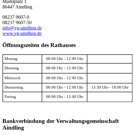
Marktplatz 1
86447 Aindling
08237 9607-0
08237 9607-50
info@vg-aindling.de
www.vg-aindling.de
Öffnungszeiten des Rathauses
Montag
08:00 Uhr – 12:00 Uhr
Dienstag
08:00 Uhr – 12:00 Uhr
Mittwoch
08:00 Uhr – 12:00 Uhr
Donnerstag
08:00 Uhr – 12:00 Uhr
13:30 Uhr – 18:00 Uhr
Freitag
08:00 Uhr – 12:00 Uhr
Bankverbindung der Verwaltungsgemeinschaft
Aindling