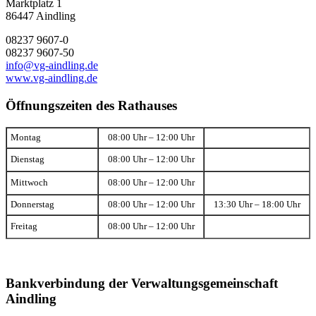
Marktplatz 1
86447 Aindling
08237 9607-0
08237 9607-50
info@vg-aindling.de
www.vg-aindling.de
Öffnungszeiten des Rathauses
Montag
08:00 Uhr – 12:00 Uhr
Dienstag
08:00 Uhr – 12:00 Uhr
Mittwoch
08:00 Uhr – 12:00 Uhr
Donnerstag
08:00 Uhr – 12:00 Uhr
13:30 Uhr – 18:00 Uhr
Freitag
08:00 Uhr – 12:00 Uhr
Bankverbindung der Verwaltungsgemeinschaft
Aindling