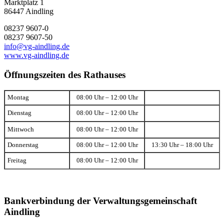
Marktplatz 1
86447 Aindling
08237 9607-0
08237 9607-50
info@vg-aindling.de
www.vg-aindling.de
Öffnungszeiten des Rathauses
Montag
08:00 Uhr – 12:00 Uhr
Dienstag
08:00 Uhr – 12:00 Uhr
Mittwoch
08:00 Uhr – 12:00 Uhr
Donnerstag
08:00 Uhr – 12:00 Uhr
13:30 Uhr – 18:00 Uhr
Freitag
08:00 Uhr – 12:00 Uhr
Bankverbindung der Verwaltungsgemeinschaft
Aindling