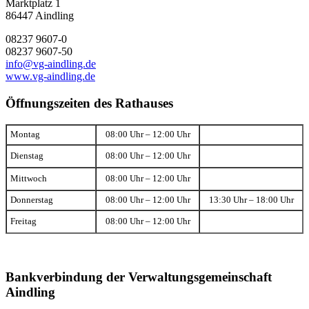
Marktplatz 1
86447 Aindling
08237 9607-0
08237 9607-50
info@vg-aindling.de
www.vg-aindling.de
Öffnungszeiten des Rathauses
Montag
08:00 Uhr – 12:00 Uhr
Dienstag
08:00 Uhr – 12:00 Uhr
Mittwoch
08:00 Uhr – 12:00 Uhr
Donnerstag
08:00 Uhr – 12:00 Uhr
13:30 Uhr – 18:00 Uhr
Freitag
08:00 Uhr – 12:00 Uhr
Bankverbindung der Verwaltungsgemeinschaft
Aindling