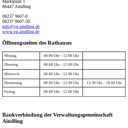
Marktplatz 1
86447 Aindling
08237 9607-0
08237 9607-50
info@vg-aindling.de
www.vg-aindling.de
Öffnungszeiten des Rathauses
Montag
08:00 Uhr – 12:00 Uhr
Dienstag
08:00 Uhr – 12:00 Uhr
Mittwoch
08:00 Uhr – 12:00 Uhr
Donnerstag
08:00 Uhr – 12:00 Uhr
13:30 Uhr – 18:00 Uhr
Freitag
08:00 Uhr – 12:00 Uhr
Bankverbindung der Verwaltungsgemeinschaft
Aindling