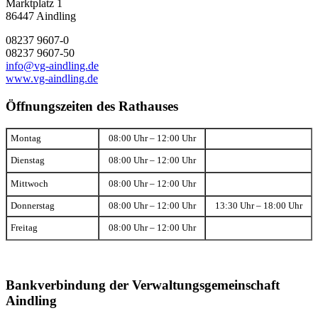
Marktplatz 1
86447 Aindling
08237 9607-0
08237 9607-50
info@vg-aindling.de
www.vg-aindling.de
Öffnungszeiten des Rathauses
Montag
08:00 Uhr – 12:00 Uhr
Dienstag
08:00 Uhr – 12:00 Uhr
Mittwoch
08:00 Uhr – 12:00 Uhr
Donnerstag
08:00 Uhr – 12:00 Uhr
13:30 Uhr – 18:00 Uhr
Freitag
08:00 Uhr – 12:00 Uhr
Bankverbindung der Verwaltungsgemeinschaft
Aindling